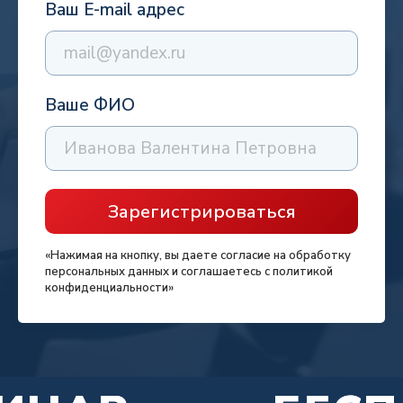
Ваш E-mail адрес
Ваше ФИО
Зарегистрироваться
«Нажимая на кнопку, вы даете согласие на обработку
персональных данных и соглашаетесь c политикой
конфиденциальности»