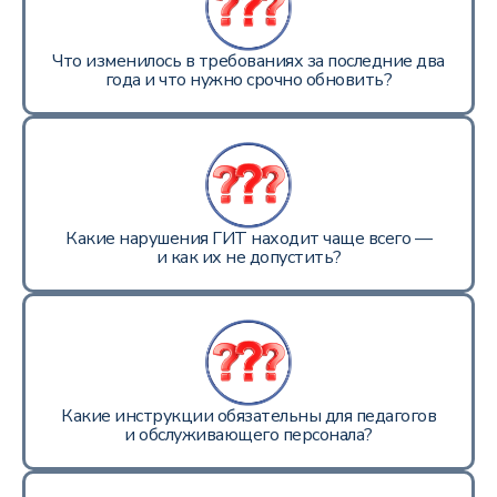
Что изменилось в требованиях за последние два
года и что нужно срочно обновить?
Какие нарушения ГИТ находит чаще всего —
и как их не допустить?
Какие инструкции обязательны для педагогов
и обслуживающего персонала?