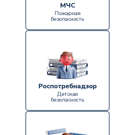
МЧС
Пожарная
безопасность
Роспотребнадзор
Детская
безопасность