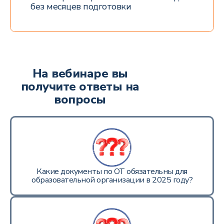
без месяцев подготовки
На вебинаре вы
получите ответы на
вопросы
Какие документы по ОТ обязательны для
образовательной организации в 2025 году?