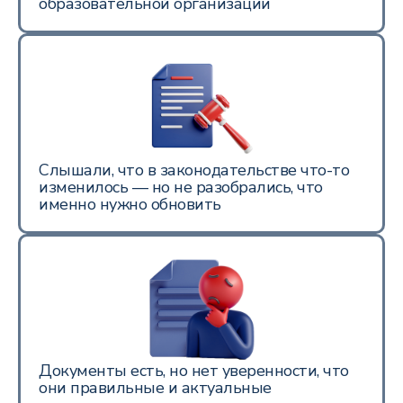
образовательной организации
Слышали, что в законодательстве что-то
изменилось — но не разобрались, что
именно нужно обновить
Документы есть, но нет уверенности, что
они правильные и актуальные