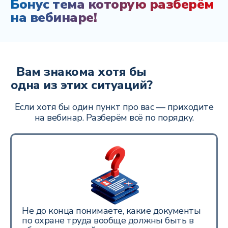
Бонус тема которую разберём
на вебинаре!
Вам знакома хотя бы
одна из этих ситуаций?
Если хотя бы один пункт про вас — приходите
на вебинар. Разберём всё по порядку.
Не до конца понимаете, какие документы
по охране труда вообще должны быть в