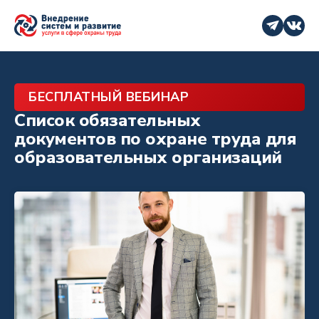
БЕСПЛАТНЫЙ ВЕБИНАР
Список обязательных
документов по охране труда для
образовательных организаций