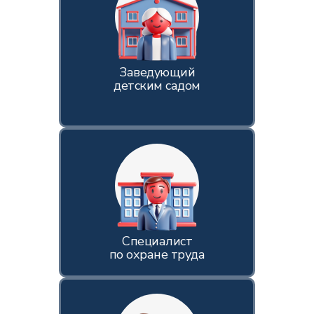
Заведующий
детским садом
Специалист
по охране труда