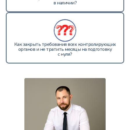
в наличии?
Как закрыть требования всех контролирующих
органов и не тратить месяцы на подготовку
с нуля?