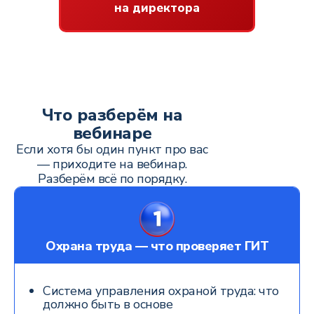
на директора
Что разберём на
вебинаре
Если хотя бы один пункт про вас
— приходите на вебинар.
Разберём всё по порядку.
Охрана труда — что проверяет ГИТ
Система управления охраной труда: что
должно быть в основе