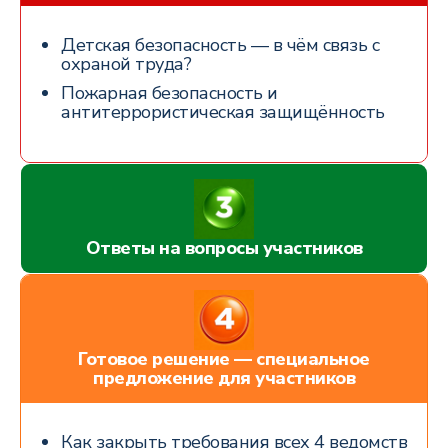
Детская безопасность — в чём связь с
охраной труда?
Пожарная безопасность и
антитеррористическая защищённость
Ответы на вопросы участников
Готовое решение — специальное
предложение для участников
Как закрыть требования всех 4 ведомств