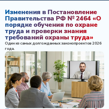
Изменения в Постановление
Правительства РФ № 2464 «О
порядке обучения по охране
труда и проверки знания
требований охраны труда»
Один из самых долгожданных законопроектов 2026
года.