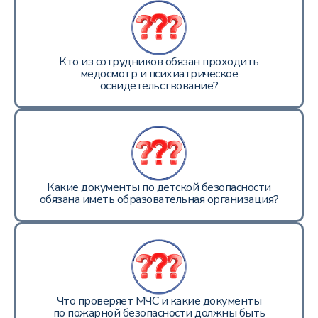
Кто из сотрудников обязан проходить
медосмотр и психиатрическое
освидетельствование?
Какие документы по детской безопасности
обязана иметь образовательная организация?
Что проверяет МЧС и какие документы
по пожарной безопасности должны быть