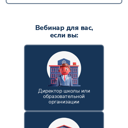
Вебинар для вас,
если вы:
Директор школы или
образовательной
организации