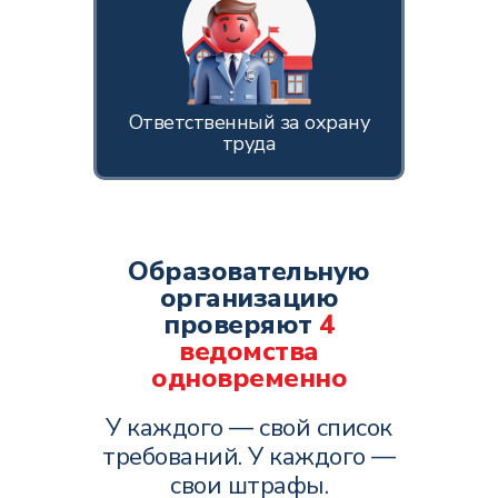
Ответственный за охрану
труда
Образовательную
организацию
проверяют
4
ведомства
одновременно
У каждого — свой список
требований. У каждого —
свои штрафы.