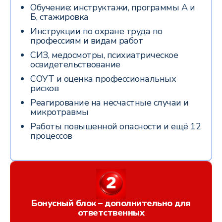
Обучение: инструктажи, программы А и
Б, стажировка
Инструкции по охране труда по
профессиям и видам работ
СИЗ, медосмотры, психиатрическое
освидетельствование
СОУТ и оценка профессиональных
рисков
Реагирование на несчастные случаи и
микротравмы
Работы повышенной опасности и ещё 12
процессов
Бонусный блок – дополнительно для
ответственных