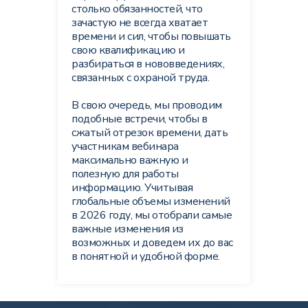
столько обязанностей, что
зачастую не всегда хватает
времени и сил, чтобы повышать
свою квалификацию и
разбираться в нововведениях,
связанных с охраной труда.
В свою очередь, мы проводим
подобные встречи, чтобы в
сжатый отрезок времени, дать
участникам вебинара
максимально важную и
полезную для работы
информацию. Учитывая
глобальные объемы изменений
в 2026 году, мы отобрали самые
важные изменения из
возможных и доведем их до вас
в понятной и удобной форме.