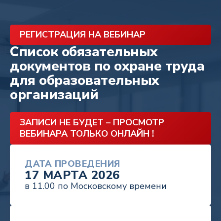
РЕГИСТРАЦИЯ НА ВЕБИНАР
Список обязательных
документов по охране труда
для образовательных
организаций
ЗАПИСИ НЕ БУДЕТ – ПРОСМОТР
ВЕБИНАРА ТОЛЬКО ОНЛАЙН !
ДАТА ПРОВЕДЕНИЯ
17 МАРТА 2026
в 11.00 по Московскому времени