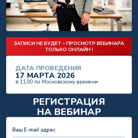
ЗАПИСИ НЕ БУДЕТ – ПРОСМОТР ВЕБИНАРА
ТОЛЬКО ОНЛАЙН !
ДАТА ПРОВЕДЕНИЯ
17 МАРТА 2026
в 11.00 по Московскому времени
РЕГИСТРАЦИЯ
НА
ВЕБИНАР
Ваш E-mail адрес