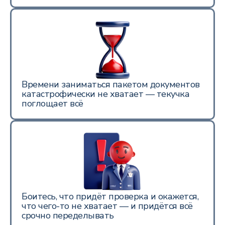
Времени заниматься пакетом документов
катастрофически не хватает — текучка
поглощает всё
Боитесь, что придёт проверка и окажется,
что чего-то не хватает — и придётся всё
срочно переделывать