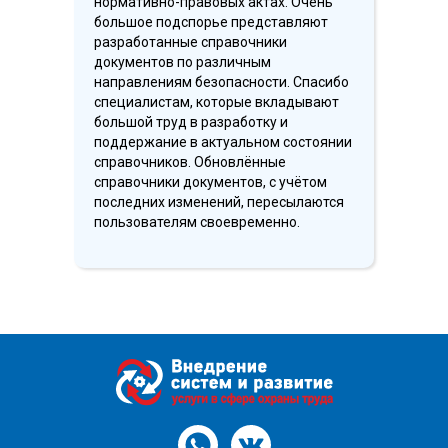
нормативно-правовых актах. Очень
большое подспорье представляют
разработанные справочники
документов по различным
направлениям безопасности. Спасибо
специалистам, которые вкладывают
большой труд в разработку и
поддержание в актуальном состоянии
справочников. Обновлённые
справочники документов, с учётом
последних изменений, пересылаются
пользователям своевременно.