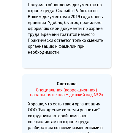
Получила обновления документов по
охране труда. Спасибо! Работаю по
Вашим документам с 2019 года.очень
нравится. Удобно, быстро, правильно
оформляю свои документы по охране
труда. Времени тратится немного.
Практически остается только сменить
организацию и фамилии при
необходимости.
Светлана
Специальная (коррекционная)
начальная школа – детский сад № 2»
Хорошо, что есть такая организация
ООО "Внедрение систем и развитие",
сотрудники которой помогают
специалистам по охране труда
разбираться со всеми изменениями в