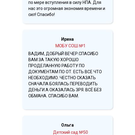
по мере вступления в силу НПА. Для
нас это огромная экономия времени и
сил! Спасибо!
Ирина
МОБУ СОШ №1
ВАДИМ, ДОБРЫЙ ВЕЧЕР.СПАСИБО
ВАМ ЗА ТАКУЮ ХОРОШО
ПРОДЕЛАННУЮ РАБОТУ ПО
ДОКУМЕНТАМ ПО ОТ. ЕСТЬ ВСЕ ЧТО
НЕОБХОДИМО. ЧЕСТНО СКАЗАТЬ
СНАЧАЛА БОЯЛАСЬ ПЕРЕВОДИТЬ
ДЕНЬГИ.А ОКАЗАЛАСЬ ЗРЯ. ВСЁ БЕЗ
ОБМАНА. СПАСИБО ВАМ.
Ольга
Детский сад №50