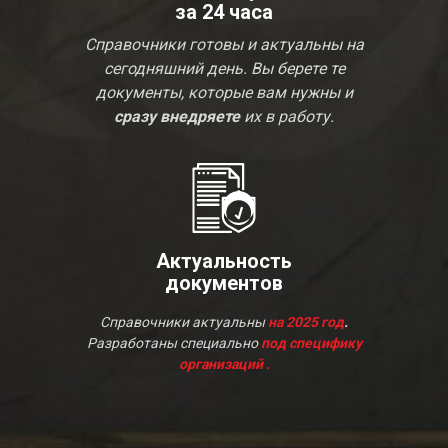
за 24 часа
Справочники готовы и актуальны на
сегодняшний день. Вы берете те
документы, которые вам нужны и
сразу внедряете
их в работу.
Актуальность
документов
Справочники актуальны
на 2025 год
.
Разработаны специально
под специфику
организаций .