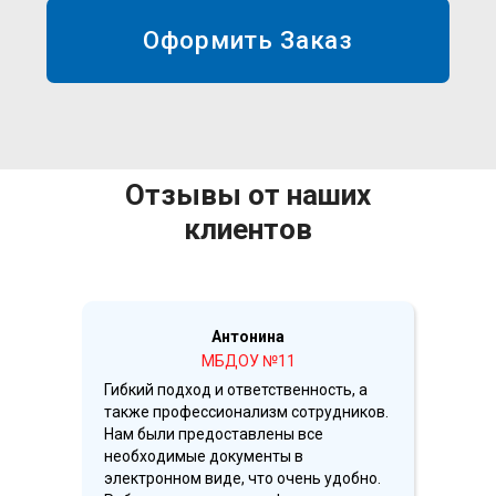
Отзывы от наших
клиентов
Антонина
МБДОУ №11
Гибкий подход и ответственность, а
также профессионализм сотрудников.
Нам были предоставлены все
необходимые документы в
электронном виде, что очень удобно.