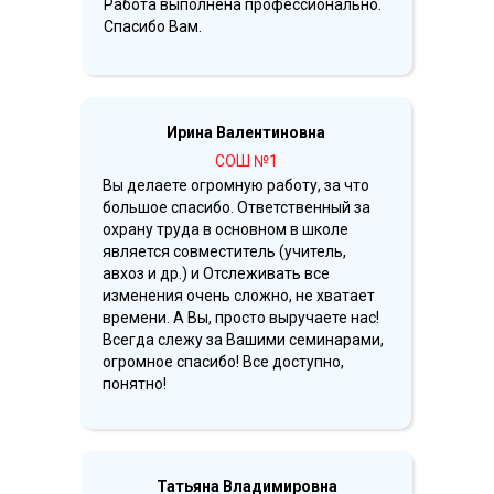
Работа выполнена профессионально.
Спасибо Вам.
Ирина Валентиновна
СОШ №1
Вы делаете огромную работу, за что
большое спасибо. Ответственный за
охрану труда в основном в школе
является совместитель (учитель,
авхоз и др.) и Отслеживать все
изменения очень сложно, не хватает
времени. А Вы, просто выручаете нас!
Всегда слежу за Вашими семинарами,
огромное спасибо! Все доступно,
понятно!
Татьяна Владимировна