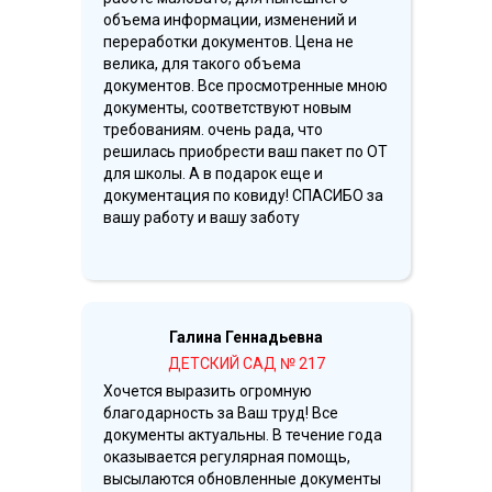
объема информации, изменений и
переработки документов. Цена не
велика, для такого объема
документов. Все просмотренные мною
документы, соответствуют новым
требованиям. очень рада, что
решилась приобрести ваш пакет по ОТ
для школы. А в подарок еще и
документация по ковиду! СПАСИБО за
вашу работу и вашу заботу
Галина Геннадьевна
ДЕТСКИЙ САД № 217
Хочется выразить огромную
благодарность за Ваш труд! Все
документы актуальны. В течение года
оказывается регулярная помощь,
высылаются обновленные документы